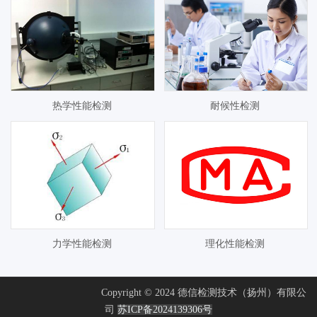
热学性能检测
耐候性检测
力学性能检测
理化性能检测
Copyright © 2024 德信检测技术（扬州）有限公
司
苏ICP备2024139306号