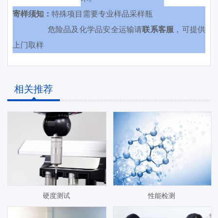
寄样须知：
特殊项目需要专业样品采样瓶
危险品及化学品安全运输请
联系客服
，可提供
上门取样
相关推荐
硬度测试
性能检测