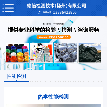
性能检测
热学性能检测